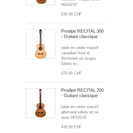
HOUSSE
230.00 CHF
Prodipe RECITAL 300
- Guitare classique
table en cèdre massif
canadien fond et
d'éclisses en acajou
Sillets en...
470.00 CHF
Prodipe RECITAL 200
- Guitare classique
table en cèdre massif
allemand sillets en os
avec HOUSSE
430.00 CHF