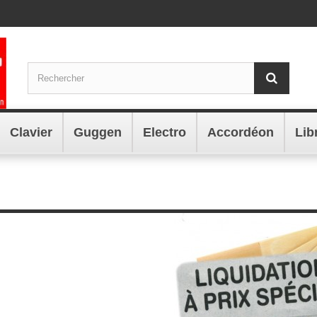
Clavier
Guggen
Electro
Accordéon
Lib