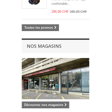
confortable...
295.00 CHF
345.00 CHF
Toutes les promos
NOS MAGASINS
Découvrez nos magasins