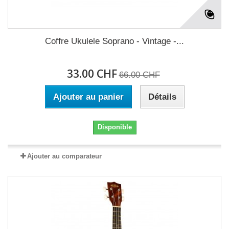
Coffre Ukulele Soprano - Vintage -...
33.00 CHF
66.00 CHF
Ajouter au panier
Détails
Disponible
Ajouter au comparateur