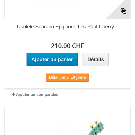
Ukulele Soprano Epiphone Les Paul Cherry...
210.00 CHF
Ajouter au panier
Détails
Délai : env. 10 jours
Ajouter au comparateur