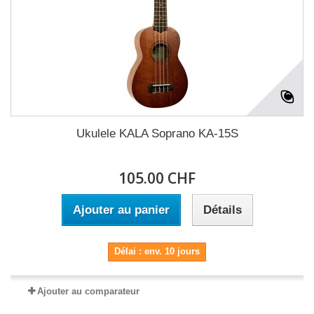
Ukulele KALA Soprano KA-15S
105.00 CHF
Ajouter au panier
Détails
Délai : env. 10 jours
Ajouter au comparateur