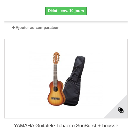
Délai : env. 10 jours
Ajouter au comparateur
YAMAHA Guitalele Tobacco SunBurst + housse