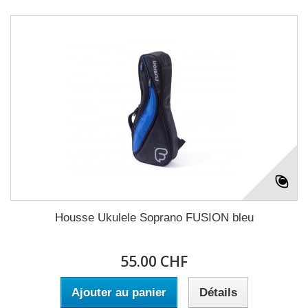
Housse Ukulele Soprano FUSION bleu
55.00 CHF
Ajouter au panier
Détails