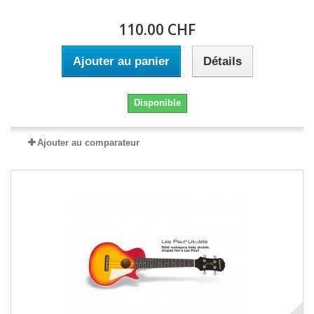
110.00 CHF
Ajouter au panier
Détails
Disponible
Ajouter au comparateur