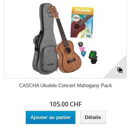
CASCHA Ukulele Concert Mahogany Pack
105.00 CHF
Ajouter au panier
Détails