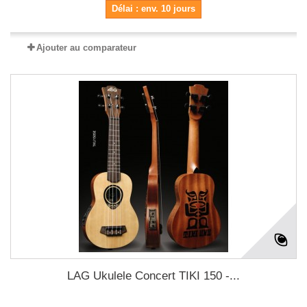
Délai : env. 10 jours
Ajouter au comparateur
LAG Ukulele Concert TIKI 150 -...