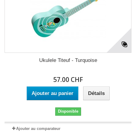
Ukulele Titeuf - Turquoise
57.00 CHF
Ajouter au panier
Détails
Disponible
Ajouter au comparateur