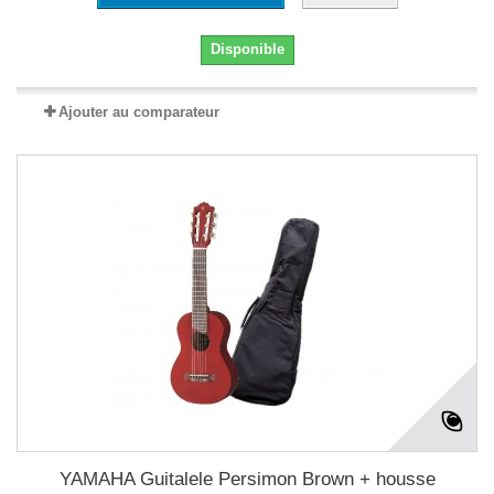
Disponible
Ajouter au comparateur
YAMAHA Guitalele Persimon Brown + housse