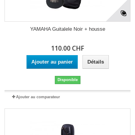
YAMAHA Guitalele Noir + housse
110.00 CHF
Ajouter au panier
Détails
Disponible
Ajouter au comparateur