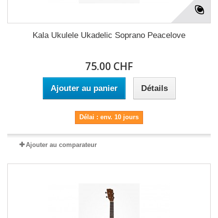
Kala Ukulele Ukadelic Soprano Peacelove
75.00 CHF
Ajouter au panier
Détails
Délai : env. 10 jours
Ajouter au comparateur