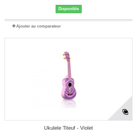
Disponible
Ajouter au comparateur
Ukulele Titeuf - Violet