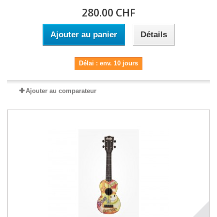
280.00 CHF
Ajouter au panier
Détails
Délai : env. 10 jours
Ajouter au comparateur