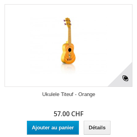
Ukulele Titeuf - Orange
57.00 CHF
Ajouter au panier
Détails