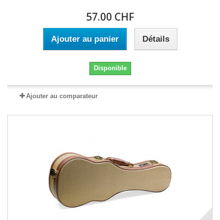
57.00 CHF
Ajouter au panier
Détails
Disponible
Ajouter au comparateur