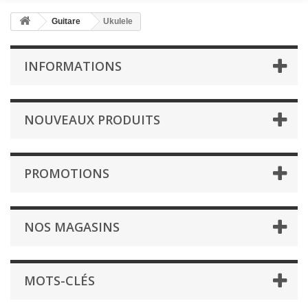
Guitare
Ukulele
INFORMATIONS
NOUVEAUX PRODUITS
PROMOTIONS
NOS MAGASINS
MOTS-CLÉS