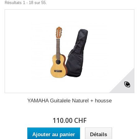
Résultats 1 - 18 sur 55.
YAMAHA Guitalele Naturel + housse
110.00 CHF
Ajouter au panier
Détails