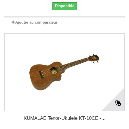
Disponible
Ajouter au comparateur
KUMALAE Tenor-Ukulele KT-10CE -...