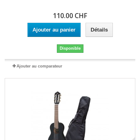
110.00 CHF
Ajouter au panier
Détails
Disponible
Ajouter au comparateur