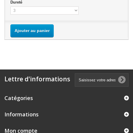
Dureté
Ajouter au panier
Lettre d'informations
Catégories
Informations
Mon compte