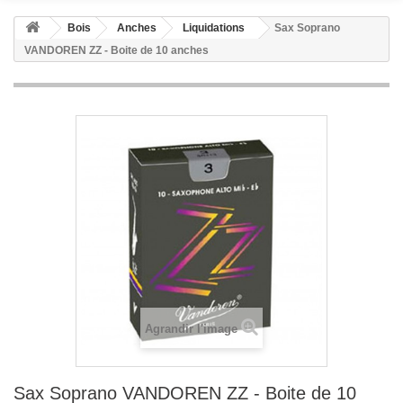
Bois
Anches
Liquidations
Sax Soprano
VANDOREN ZZ - Boite de 10 anches
Agrandir l'image
Sax Soprano VANDOREN ZZ - Boite de 10