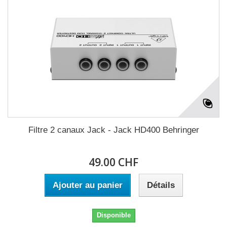
Filtre 2 canaux Jack - Jack HD400 Behringer
49.00 CHF
Ajouter au panier
Détails
Disponible