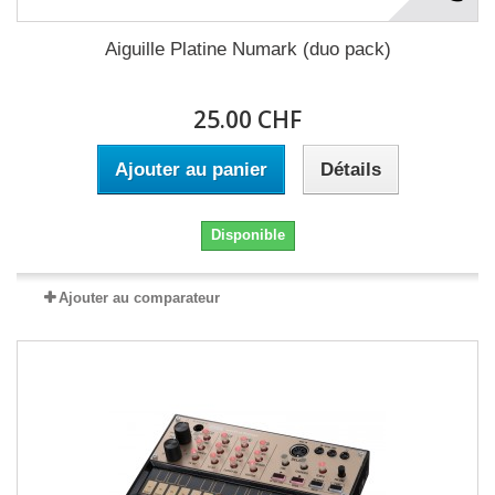
Aiguille Platine Numark (duo pack)
25.00 CHF
Ajouter au panier
Détails
Disponible
Ajouter au comparateur