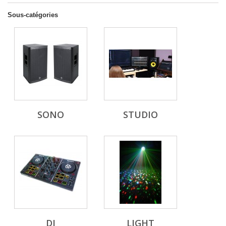
Sous-catégories
SONO
STUDIO
DJ
LIGHT