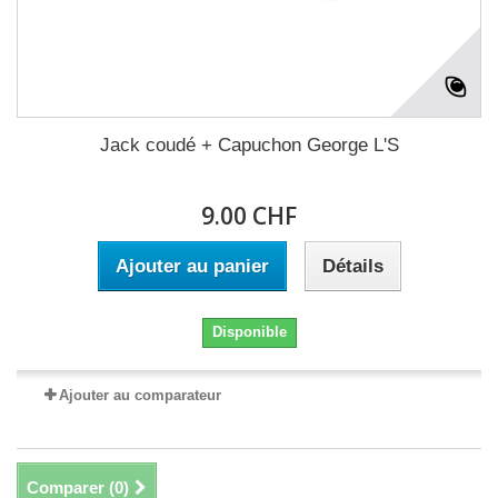
Jack coudé + Capuchon George L'S
9.00 CHF
Ajouter au panier
Détails
Disponible
Ajouter au comparateur
Comparer (
0
)