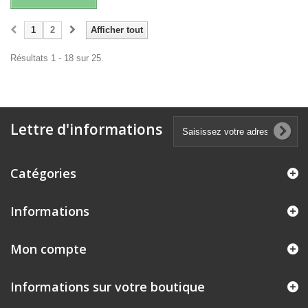
1
2
Afficher tout
Résultats 1 - 18 sur 25.
Lettre d'informations
Catégories
Informations
Mon compte
Informations sur votre boutique