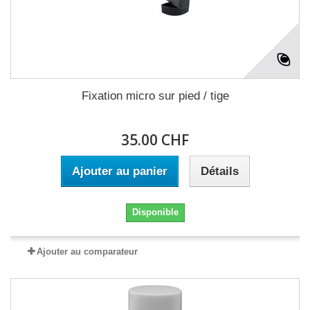
Fixation micro sur pied / tige
35.00 CHF
Ajouter au panier
Détails
Disponible
Ajouter au comparateur