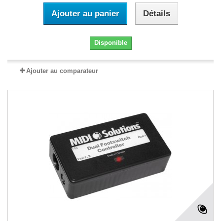
Ajouter au panier
Détails
Disponible
Ajouter au comparateur