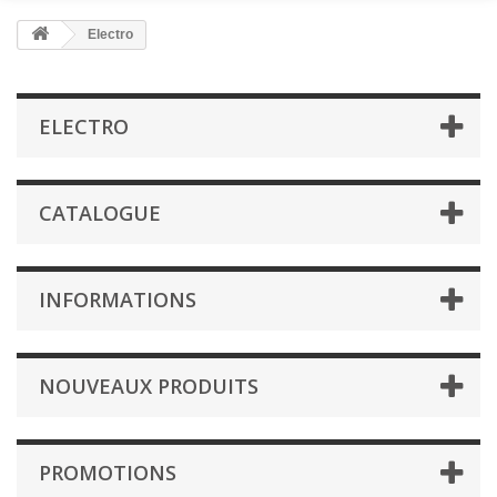
Electro
ELECTRO
CATALOGUE
INFORMATIONS
NOUVEAUX PRODUITS
PROMOTIONS