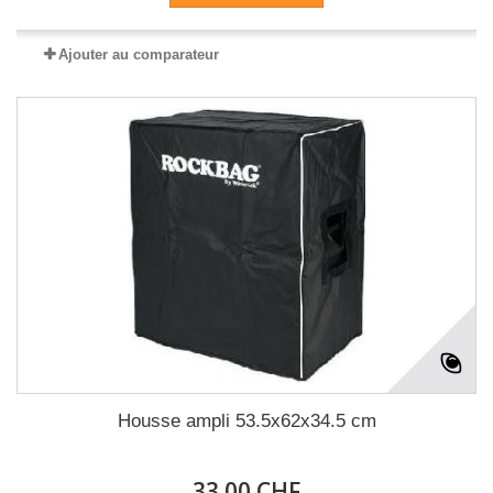
Ajouter au comparateur
Housse ampli 53.5x62x34.5 cm
33.00 CHF