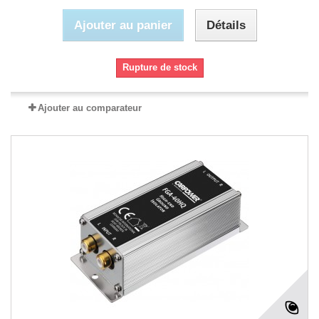
Ajouter au panier
Détails
Rupture de stock
Ajouter au comparateur