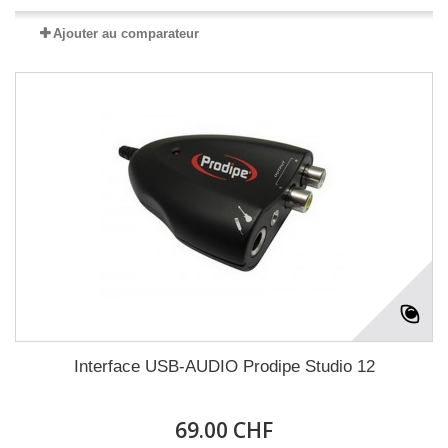
Ajouter au comparateur
Interface USB-AUDIO Prodipe Studio 12
69.00 CHF