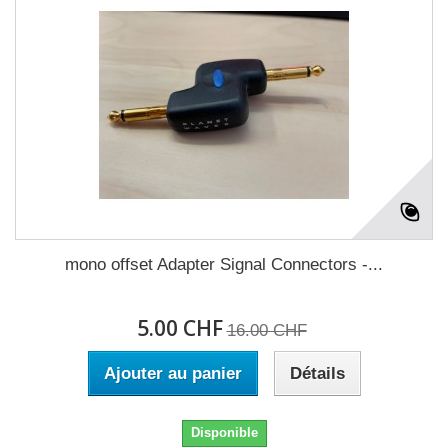
mono offset Adapter Signal Connectors -...
5.00 CHF
16.00 CHF
Ajouter au panier
Détails
Disponible