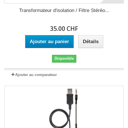
Transformateur d'isolation / Filtre Stéréo...
35.00 CHF
Ajouter au panier
Détails
Disponible
Ajouter au comparateur