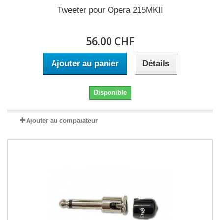
Tweeter pour Opera 215MKII
56.00 CHF
Ajouter au panier
Détails
Disponible
Ajouter au comparateur