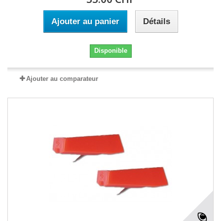
Ajouter au panier
Détails
Disponible
Ajouter au comparateur