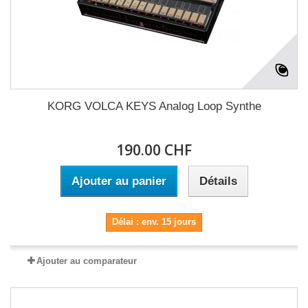
KORG VOLCA KEYS Analog Loop Synthe
190.00 CHF
Ajouter au panier
Détails
Délai : env. 15 jours
Ajouter au comparateur