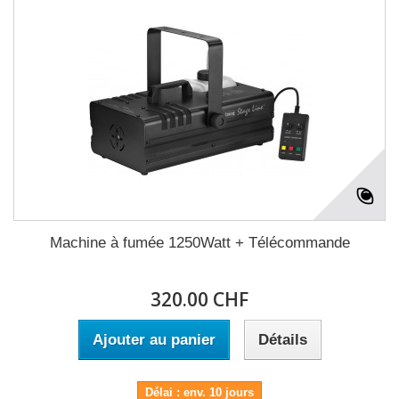
Machine à fumée 1250Watt + Télécommande
320.00 CHF
Ajouter au panier
Détails
Délai : env. 10 jours