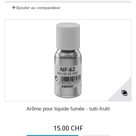
Ajouter au comparateur
Arôme pour liquide fumée - tutti-frutti
15.00 CHF