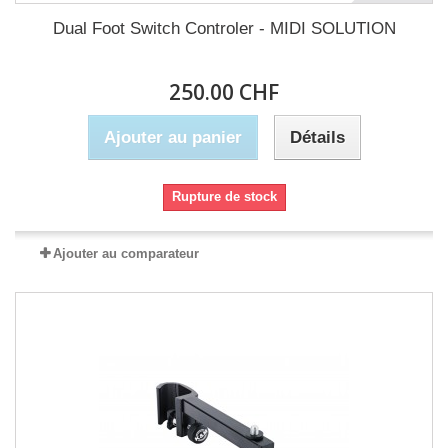
Dual Foot Switch Controler - MIDI SOLUTION
250.00 CHF
Ajouter au panier
Détails
Rupture de stock
Ajouter au comparateur