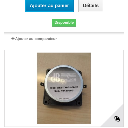
Ajouter au panier
Détails
Disponible
Ajouter au comparateur