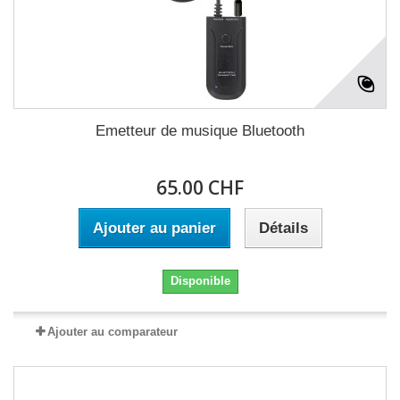
Emetteur de musique Bluetooth
65.00 CHF
Ajouter au panier
Détails
Disponible
Ajouter au comparateur