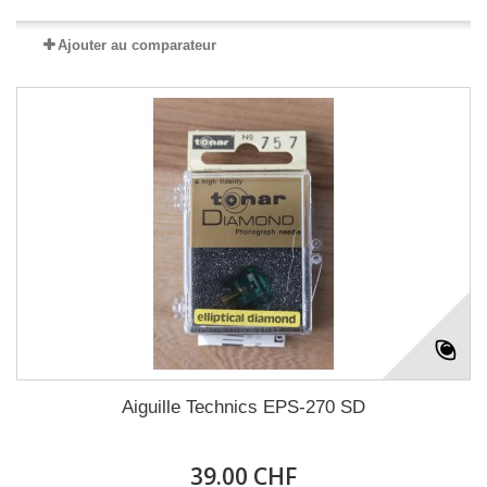
Ajouter au comparateur
Aiguille Technics EPS-270 SD
39.00 CHF