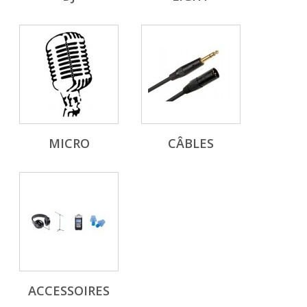
MICRO
CÂBLES
ACCESSOIRES