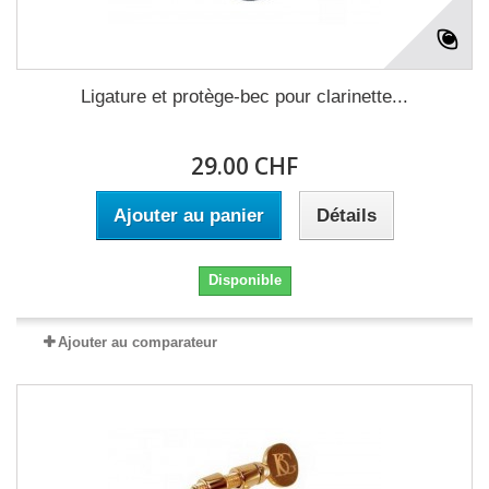
Ligature et protège-bec pour clarinette...
29.00 CHF
Ajouter au panier
Détails
Disponible
Ajouter au comparateur