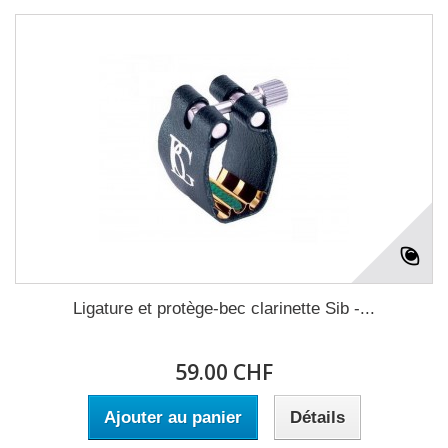
Ligature et protège-bec clarinette Sib -...
59.00 CHF
Ajouter au panier
Détails