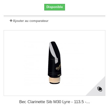
Disponible
Ajouter au comparateur
Bec Clarinette Sib M30 Lyre - 113.5 -...