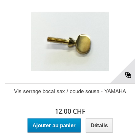
Vis serrage bocal sax / coude sousa - YAMAHA
12.00 CHF
Ajouter au panier
Détails