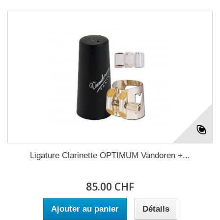
Ligature Clarinette OPTIMUM Vandoren +...
85.00 CHF
Ajouter au panier
Détails