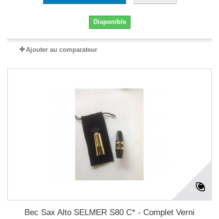
Disponible
Ajouter au comparateur
Bec Sax Alto SELMER S80 C* - Complet Verni