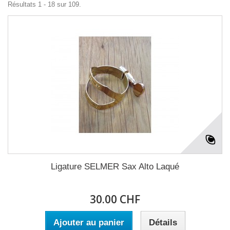
Résultats 1 - 18 sur 109.
Ligature SELMER Sax Alto Laqué
30.00 CHF
Ajouter au panier
Détails