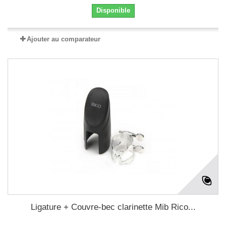
Disponible
Ajouter au comparateur
Ligature + Couvre-bec clarinette Mib Rico...