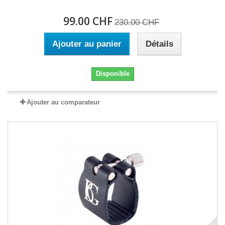
99.00 CHF
230.00 CHF
Ajouter au panier
Détails
Disponible
Ajouter au comparateur