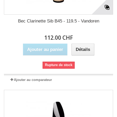
Bec Clarinette Sib B45 - 119.5 - Vandoren
112.00 CHF
Ajouter au panier
Détails
Rupture de stock
Ajouter au comparateur