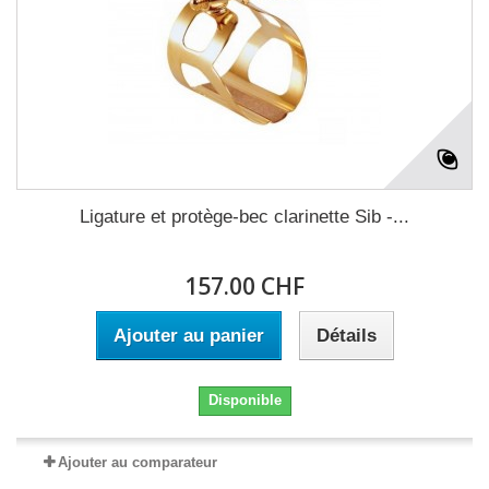
Ligature et protège-bec clarinette Sib -...
157.00 CHF
Ajouter au panier
Détails
Disponible
Ajouter au comparateur