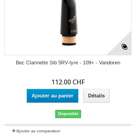
Bec Clarinette Sib 5RV-lyre - 109+ - Vandoren
112.00 CHF
Ajouter au panier
Détails
Disponible
Ajouter au comparateur