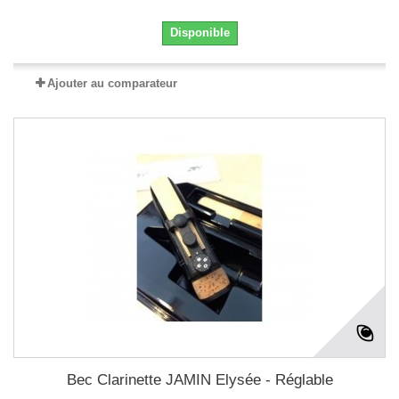
Disponible
Ajouter au comparateur
Bec Clarinette JAMIN Elysée - Réglable