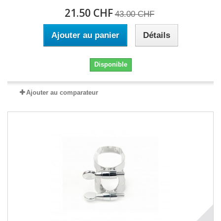
21.50 CHF
43.00 CHF
Ajouter au panier
Détails
Disponible
Ajouter au comparateur