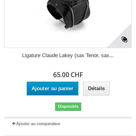
Ligature Claude Lakey (sax Tenor, sax...
65.00 CHF
Ajouter au panier
Détails
Disponible
Ajouter au comparateur