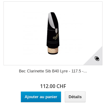
Bec Clarinette Sib B40 Lyre - 117.5 -...
112.00 CHF
Ajouter au panier
Détails