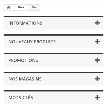
Bois
Bec
INFORMATIONS
NOUVEAUX PRODUITS
PROMOTIONS
NOS MAGASINS
MOTS-CLÉS