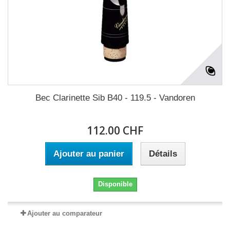
Bec Clarinette Sib B40 - 119.5 - Vandoren
112.00 CHF
Ajouter au panier
Détails
Disponible
Ajouter au comparateur