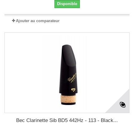
Disponible
Ajouter au comparateur
Bec Clarinette Sib BD5 442Hz - 113 - Black...