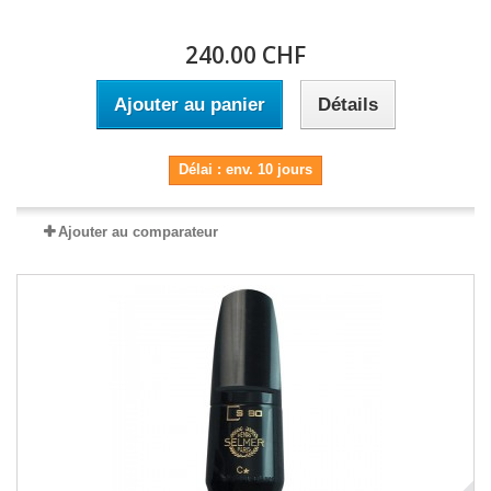
240.00 CHF
Ajouter au panier
Détails
Délai : env. 10 jours
Ajouter au comparateur