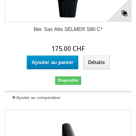
Bec Sax Alto SELMER S80 C*
175.00 CHF
Ajouter au panier
Détails
Disponible
Ajouter au comparateur