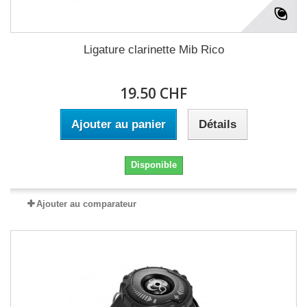
Ligature clarinette Mib Rico
19.50 CHF
Ajouter au panier
Détails
Disponible
Ajouter au comparateur