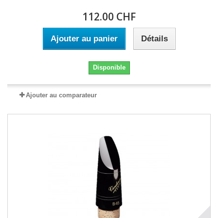
112.00 CHF
Ajouter au panier
Détails
Disponible
Ajouter au comparateur