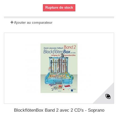
Rupture de stock
Ajouter au comparateur
BlockflötenBox Band 2 avec 2 CD's - Soprano