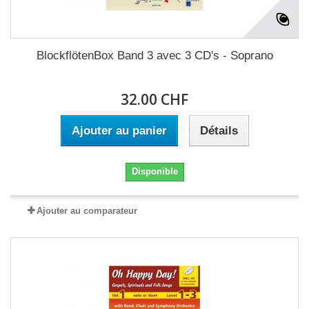
BlockflötenBox Band 3 avec 3 CD's - Soprano
32.00 CHF
Ajouter au panier
Détails
Disponible
Ajouter au comparateur