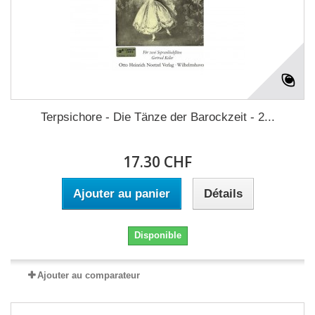
Terpsichore - Die Tänze der Barockzeit - 2...
17.30 CHF
Ajouter au panier
Détails
Disponible
Ajouter au comparateur