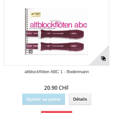
altblockflöten ABC 1 - Bodenmann
20.90 CHF
Ajouter au panier
Détails