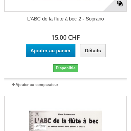
L'ABC de la flute à bec 2 - Soprano
15.00 CHF
Ajouter au panier
Détails
Disponible
Ajouter au comparateur