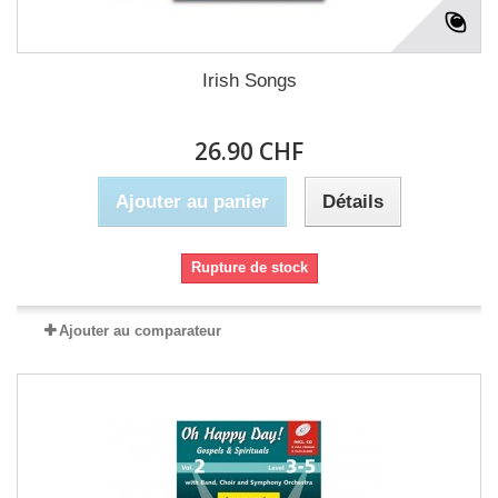
Irish Songs
26.90 CHF
Ajouter au panier
Détails
Rupture de stock
Ajouter au comparateur