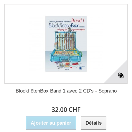
BlockflötenBox Band 1 avec 2 CD's - Soprano
32.00 CHF
Ajouter au panier
Détails