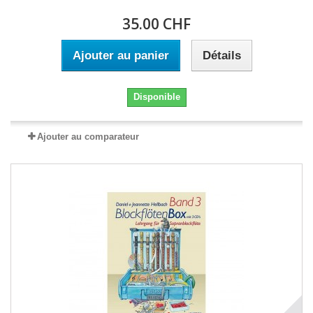
35.00 CHF
Ajouter au panier
Détails
Disponible
Ajouter au comparateur