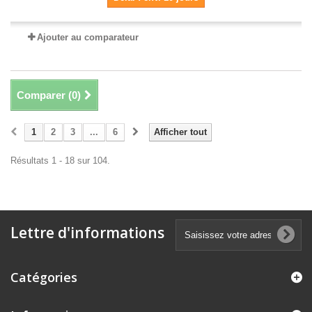
Ajouter au comparateur
Comparer (
0
)
1
2
3
...
6
Afficher tout
Résultats 1 - 18 sur 104.
Lettre d'informations
Catégories