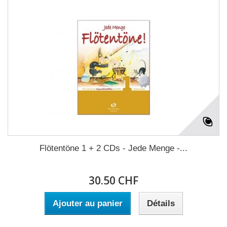
Flötentöne 1 + 2 CDs - Jede Menge -...
30.50 CHF
Ajouter au panier
Détails