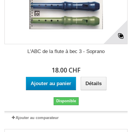
L'ABC de la flute à bec 3 - Soprano
18.00 CHF
Ajouter au panier
Détails
Disponible
Ajouter au comparateur