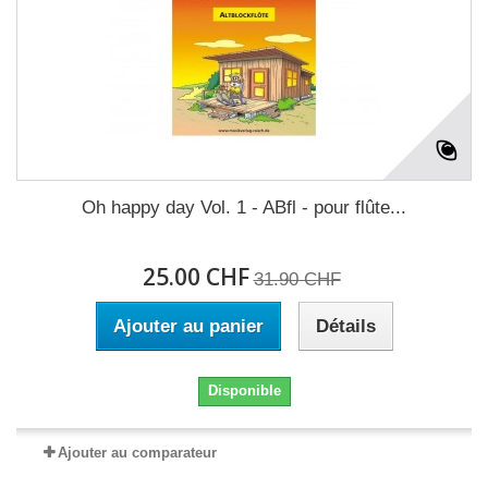
Oh happy day Vol. 1 - ABfl - pour flûte...
25.00 CHF
31.90 CHF
Ajouter au panier
Détails
Disponible
Ajouter au comparateur