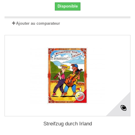
Disponible
Ajouter au comparateur
Streifzug durch Irland