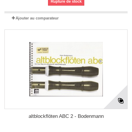
Rupture de stock
Ajouter au comparateur
altblockflöten ABC 2 - Bodenmann