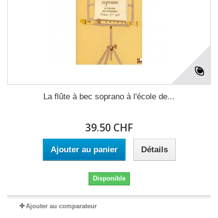
La flûte à bec soprano à l'école de...
39.50 CHF
Ajouter au panier
Détails
Disponible
Ajouter au comparateur