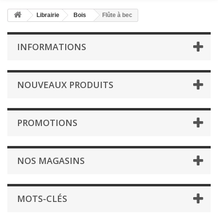
Librairie
Bois
Flûte à bec
INFORMATIONS
NOUVEAUX PRODUITS
PROMOTIONS
NOS MAGASINS
MOTS-CLÉS