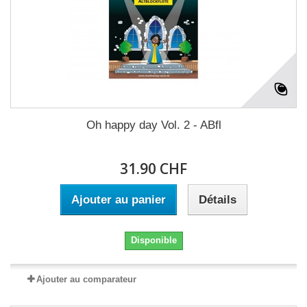
Oh happy day Vol. 2 - ABfl
31.90 CHF
Ajouter au panier
Détails
Disponible
Ajouter au comparateur