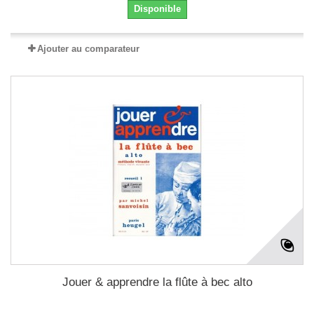
Disponible
Ajouter au comparateur
Jouer & apprendre la flûte à bec alto