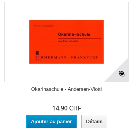
Okarinaschule - Andersen-Viotti
14.90 CHF
Ajouter au panier
Détails