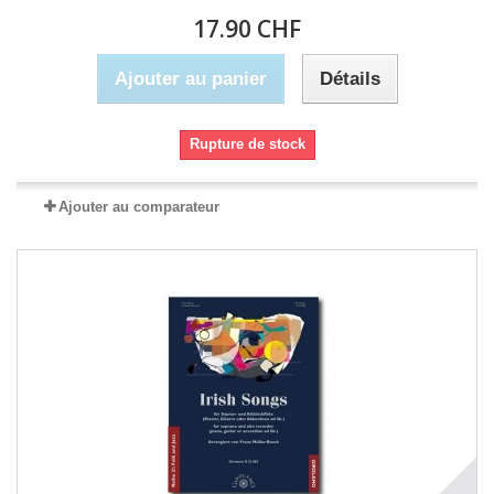
17.90 CHF
Ajouter au panier
Détails
Rupture de stock
Ajouter au comparateur