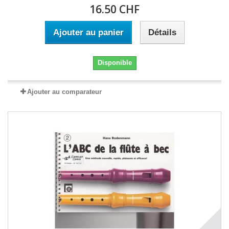
16.50 CHF
Ajouter au panier
Détails
Disponible
Ajouter au comparateur