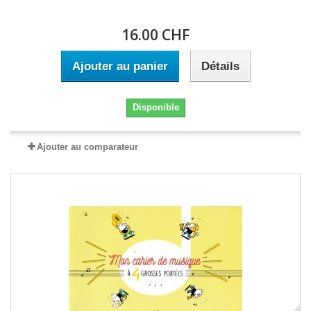
16.00 CHF
Ajouter au panier
Détails
Disponible
Ajouter au comparateur