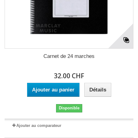
Carnet de 24 marches
32.00 CHF
Ajouter au panier
Détails
Disponible
Ajouter au comparateur