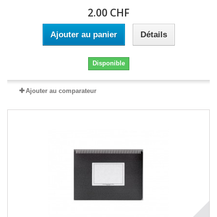
2.00 CHF
Ajouter au panier
Détails
Disponible
Ajouter au comparateur