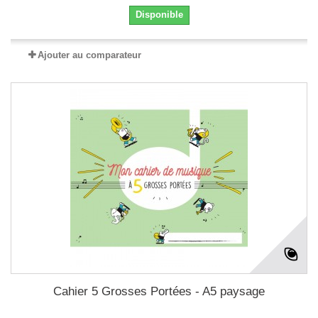
Disponible
Ajouter au comparateur
Cahier 5 Grosses Portées - A5 paysage