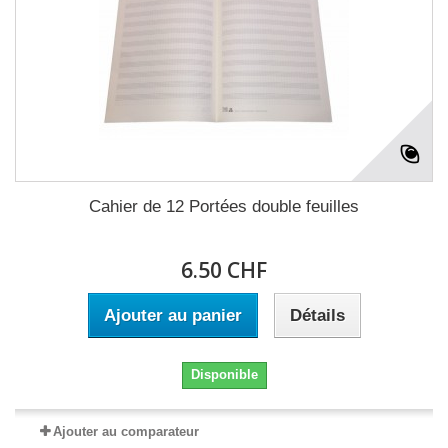
Cahier de 12 Portées double feuilles
6.50 CHF
Ajouter au panier
Détails
Disponible
Ajouter au comparateur