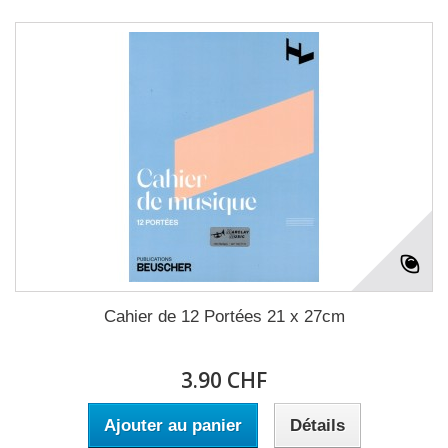
Cahier de 12 Portées 21 x 27cm
3.90 CHF
Ajouter au panier
Détails