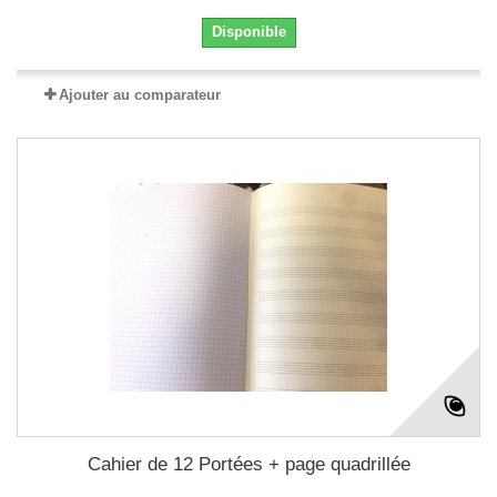
Disponible
Ajouter au comparateur
Cahier de 12 Portées + page quadrillée