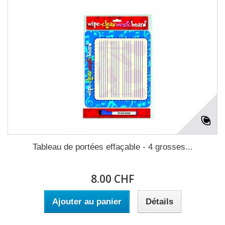
Tableau de portées effaçable - 4 grosses...
8.00 CHF
Ajouter au panier
Détails