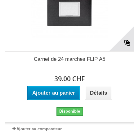
Carnet de 24 marches FLIP A5
39.00 CHF
Ajouter au panier
Détails
Disponible
Ajouter au comparateur