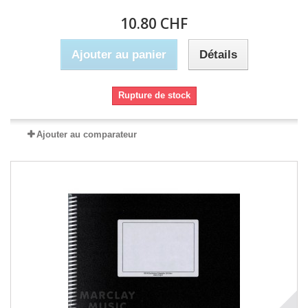
10.80 CHF
Ajouter au panier
Détails
Rupture de stock
Ajouter au comparateur