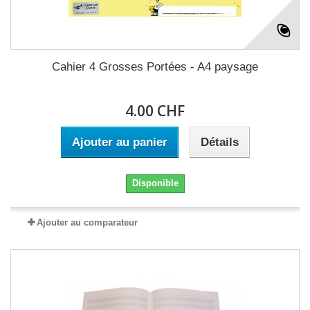
Cahier 4 Grosses Portées - A4 paysage
4.00 CHF
Ajouter au panier
Détails
Disponible
Ajouter au comparateur