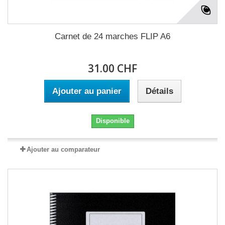
Carnet de 24 marches FLIP A6
31.00 CHF
Ajouter au panier
Détails
Disponible
Ajouter au comparateur