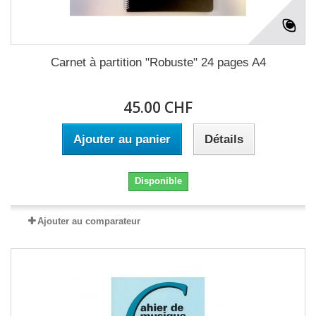
Carnet à partition "Robuste" 24 pages A4
45.00 CHF
Ajouter au panier
Détails
Disponible
Ajouter au comparateur