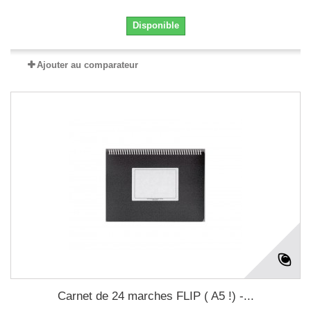
Disponible
Ajouter au comparateur
Carnet de 24 marches FLIP ( A5 !) -...