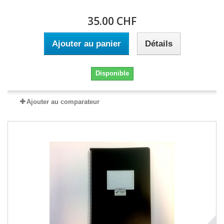
35.00 CHF
Ajouter au panier
Détails
Disponible
Ajouter au comparateur