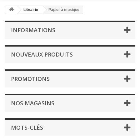
Librairie
Papier à musique
INFORMATIONS
NOUVEAUX PRODUITS
PROMOTIONS
NOS MAGASINS
MOTS-CLÉS