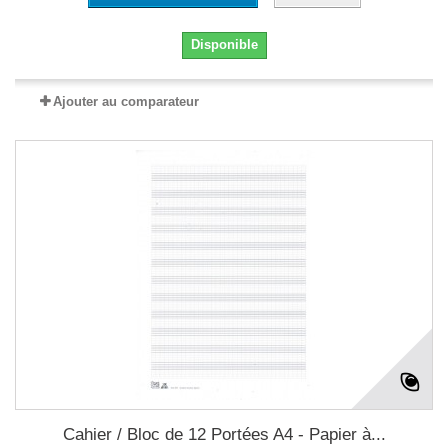
Disponible
Ajouter au comparateur
Cahier / Bloc de 12 Portées A4 - Papier à...