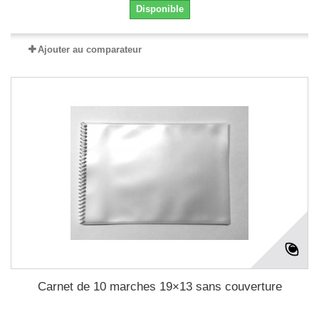
Disponible
Ajouter au comparateur
Carnet de 10 marches 19×13 sans couverture