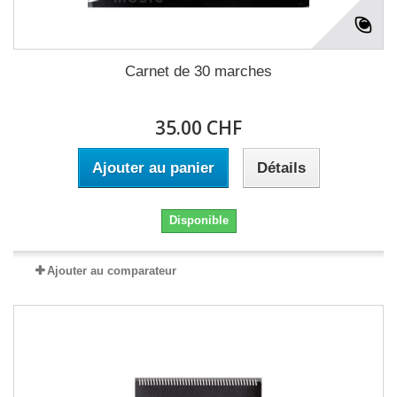
Carnet de 30 marches
35.00 CHF
Ajouter au panier
Détails
Disponible
Ajouter au comparateur