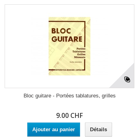
Bloc guitare - Portées tablatures, grilles
9.00 CHF
Ajouter au panier
Détails