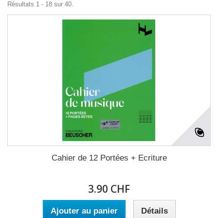
Résultats 1 - 18 sur 40.
Cahier de 12 Portées + Ecriture
3.90 CHF
Ajouter au panier
Détails