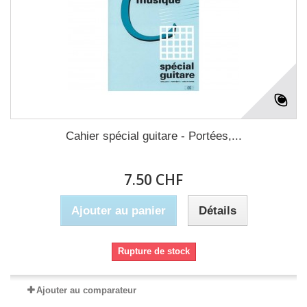
Cahier spécial guitare - Portées,...
7.50 CHF
Ajouter au panier
Détails
Rupture de stock
Ajouter au comparateur