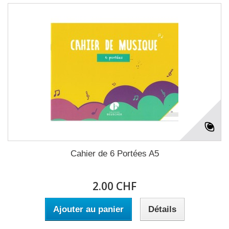
Cahier de 6 Portées A5
2.00 CHF
Ajouter au panier
Détails