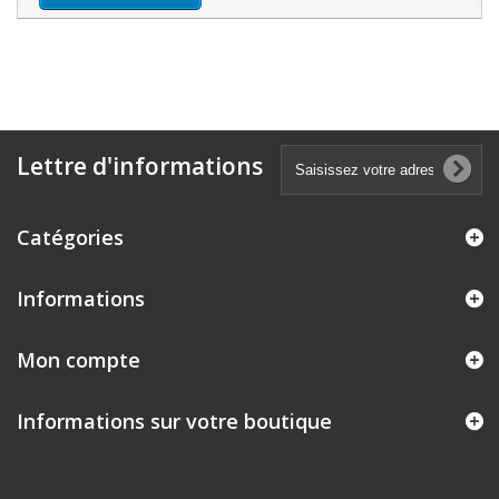
Lettre d'informations
Catégories
Informations
Mon compte
Informations sur votre boutique