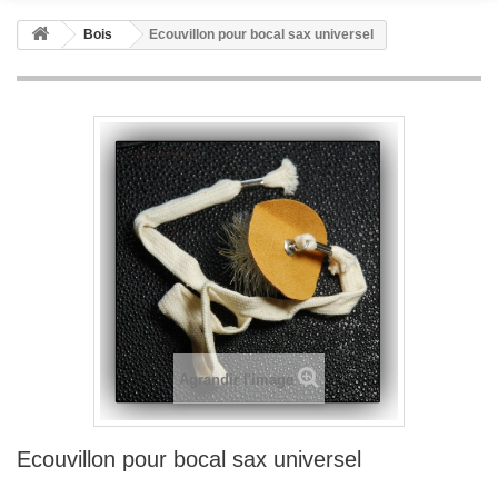
Bois
Ecouvillon pour bocal sax universel
Agrandir l'image
Ecouvillon pour bocal sax universel