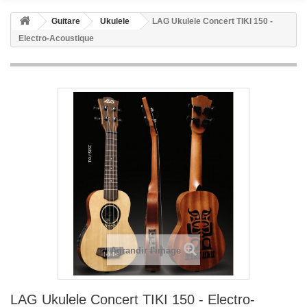
Guitare
Ukulele
LAG Ukulele Concert TIKI 150 -
Electro-Acoustique
Agrandir l'image
LAG Ukulele Concert TIKI 150 - Electro-