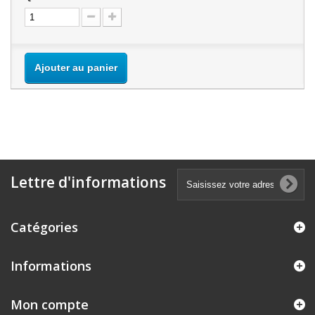
Ajouter au panier
Lettre d'informations
Catégories
Informations
Mon compte