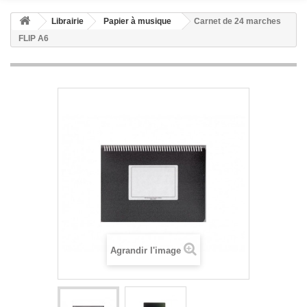
Librairie
Papier à musique
Carnet de 24 marches
FLIP A6
Agrandir l'image