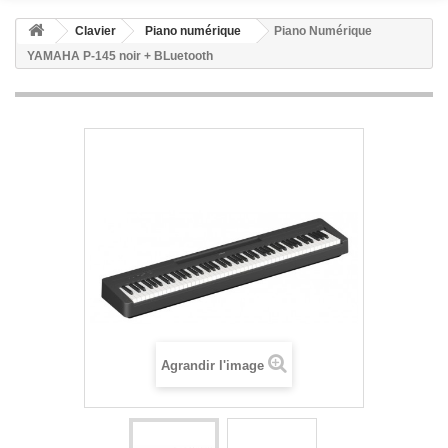
Clavier
Piano numérique
Piano Numérique
YAMAHA P-145 noir + BLuetooth
Agrandir l'image