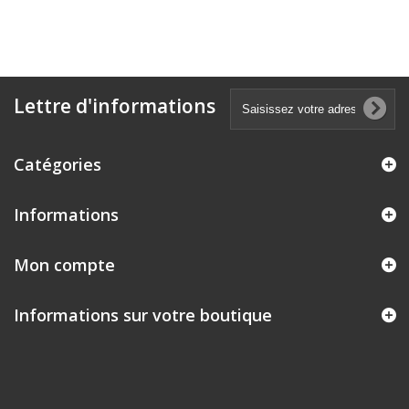
Lettre d'informations
Catégories
Informations
Mon compte
Informations sur votre boutique