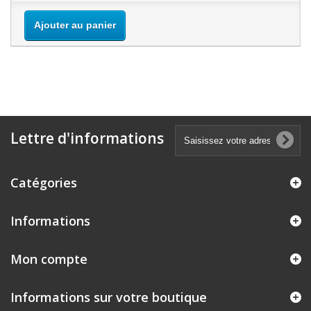
Ajouter au panier
Lettre d'informations
Catégories
Informations
Mon compte
Informations sur votre boutique