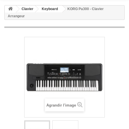
Clavier
Keyboard
KORG Pa300 - Clavier
Arrangeur
Agrandir l'image