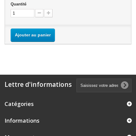
Quantité
Ajouter au panier
Lettre d'informations
Catégories
Informations