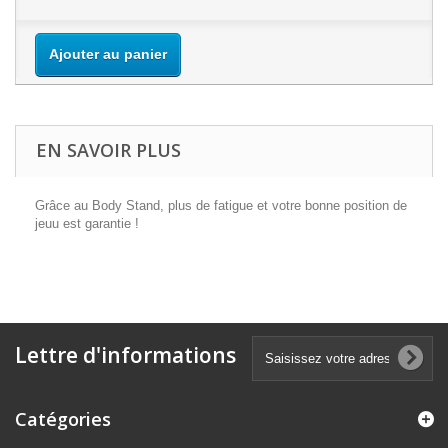
Ajouter au panier
EN SAVOIR PLUS
Grâce au Body Stand, plus de fatigue et votre bonne position de
jeuu est garantie !
Lettre d'informations
Catégories