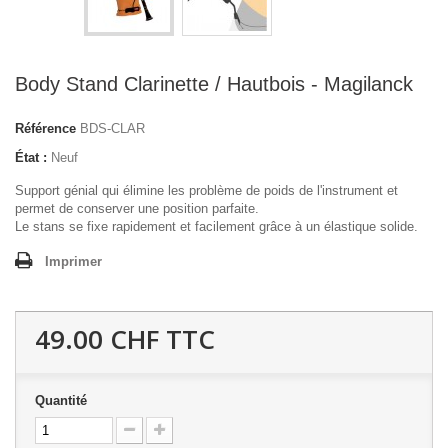
Body Stand Clarinette / Hautbois - Magilanck
Référence
BDS-CLAR
État :
Neuf
Support génial qui élimine les problème de poids de l'instrument et
permet de conserver une position parfaite.
Le stans se fixe rapidement et facilement grâce à un élastique solide.
Imprimer
49.00 CHF
TTC
Quantité