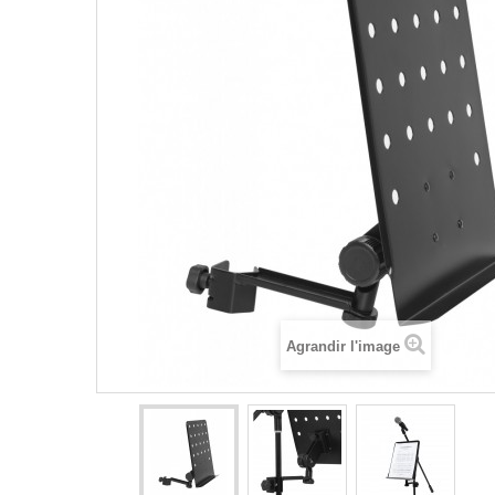
Agrandir l'image