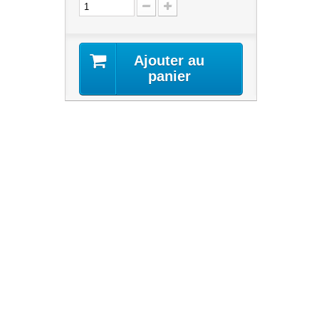
Ajouter au
panier