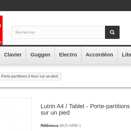
Clavier
Guggen
Electro
Accordéon
Lib
- Porte-partitions à fixer sur un pied
Lutrin A4 / Tablet - Porte-partitions
sur un pied
Référence
MUS-ARM 1