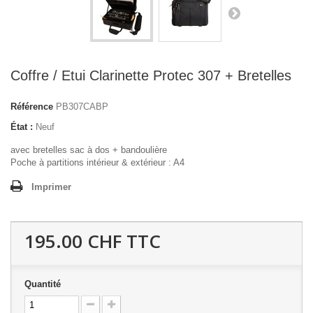
Coffre / Etui Clarinette Protec 307 + Bretelles
Référence
PB307CABP
État :
Neuf
avec bretelles sac à dos + bandoulière
Poche à partitions intérieur & extérieur : A4
Imprimer
195.00 CHF
TTC
Quantité