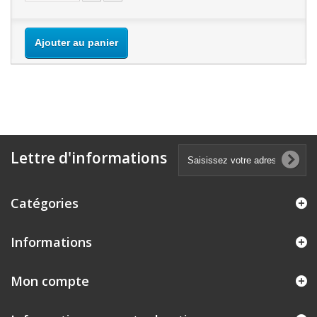
Ajouter au panier
Lettre d'informations
Catégories
Informations
Mon compte