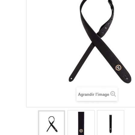
Agrandir l'image