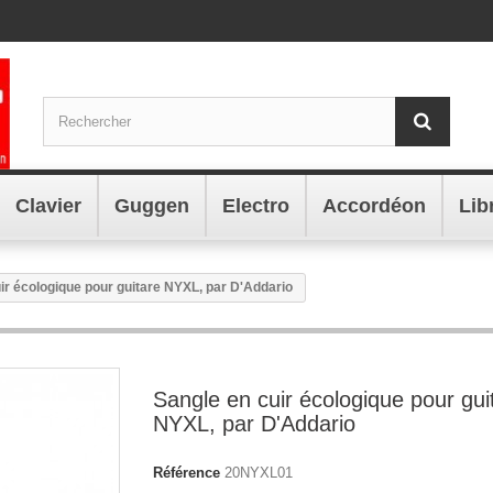
Clavier
Guggen
Electro
Accordéon
Lib
ir écologique pour guitare NYXL, par D'Addario
Sangle en cuir écologique pour gui
NYXL, par D'Addario
Référence
20NYXL01