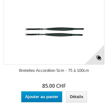
Bretelles Accordéon 5cm - 75 à 100cm
85.00 CHF
Ajouter au panier
Détails