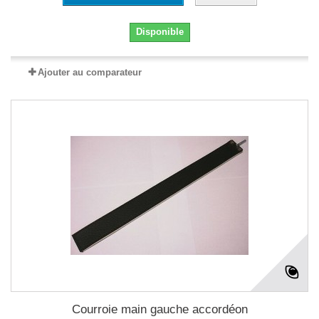
Disponible
Ajouter au comparateur
Courroie main gauche accordéon