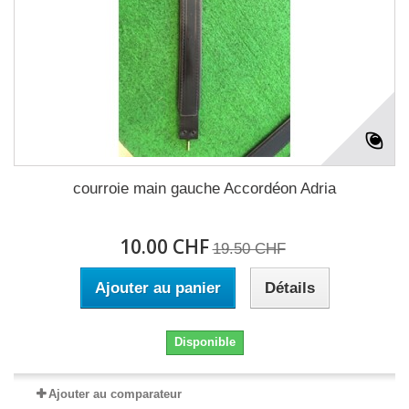
courroie main gauche Accordéon Adria
10.00 CHF
19.50 CHF
Ajouter au panier
Détails
Disponible
Ajouter au comparateur