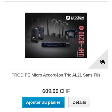
PRODIPE Micro Accordéon Trio AL21 Sans Fils
609.00 CHF
Ajouter au panier
Détails