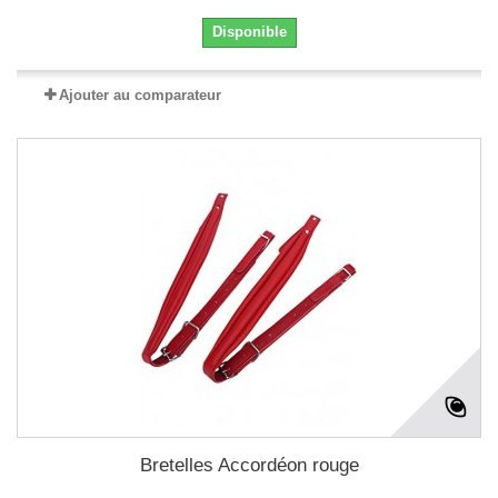
Disponible
Ajouter au comparateur
Bretelles Accordéon rouge