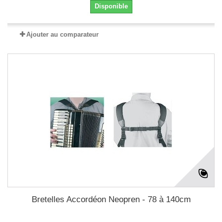
Disponible
Ajouter au comparateur
Bretelles Accordéon Neopren - 78 à 140cm