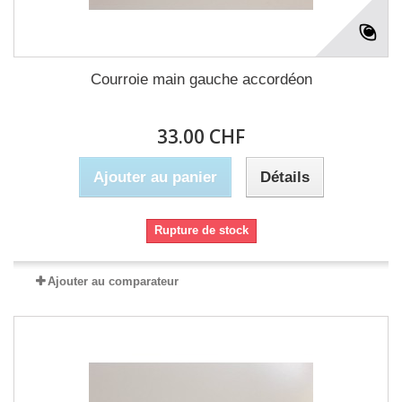
Courroie main gauche accordéon
33.00 CHF
Ajouter au panier
Détails
Rupture de stock
Ajouter au comparateur