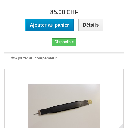
85.00 CHF
Ajouter au panier
Détails
Disponible
Ajouter au comparateur