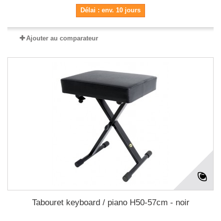
Délai : env. 10 jours
Ajouter au comparateur
Tabouret keyboard / piano H50-57cm - noir