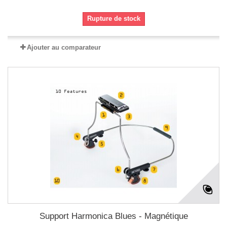
Rupture de stock
Ajouter au comparateur
Support Harmonica Blues - Magnétique