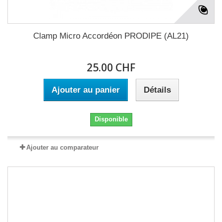
Clamp Micro Accordéon PRODIPE (AL21)
25.00 CHF
Ajouter au panier
Détails
Disponible
Ajouter au comparateur