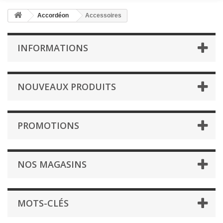
Accordéon
Accessoires
INFORMATIONS
NOUVEAUX PRODUITS
PROMOTIONS
NOS MAGASINS
MOTS-CLÉS