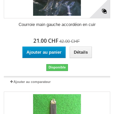
Courroie main gauche accordéon en cuir
21.00 CHF
42.00 CHF
Ajouter au panier
Détails
Disponible
Ajouter au comparateur