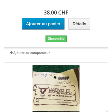
38.00 CHF
Ajouter au panier
Détails
Disponible
Ajouter au comparateur