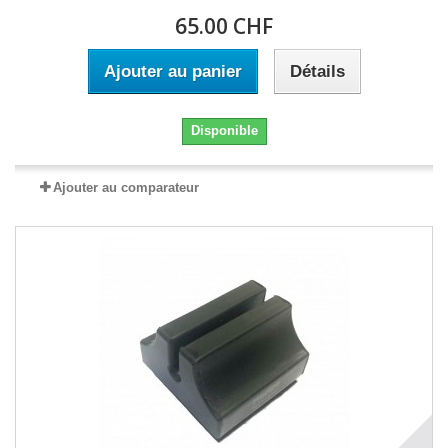
65.00 CHF
Ajouter au panier
Détails
Disponible
Ajouter au comparateur