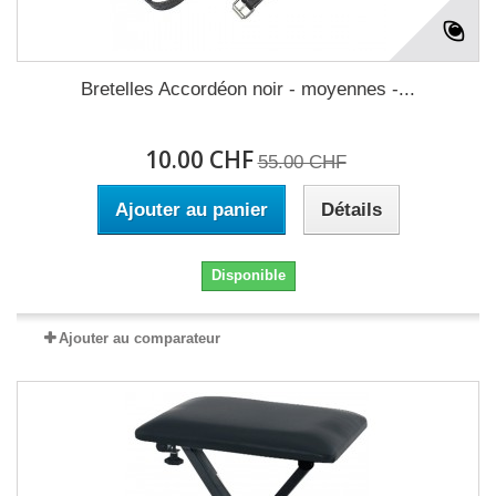
Bretelles Accordéon noir - moyennes -...
10.00 CHF
55.00 CHF
Ajouter au panier
Détails
Disponible
Ajouter au comparateur