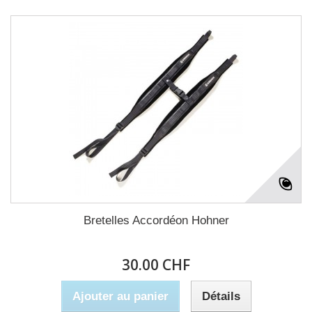
Bretelles Accordéon Hohner
30.00 CHF
Ajouter au panier
Détails