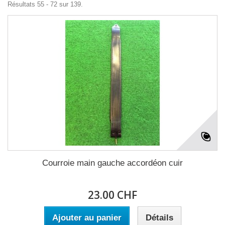
Résultats 55 - 72 sur 139.
Courroie main gauche accordéon cuir
23.00 CHF
Ajouter au panier
Détails