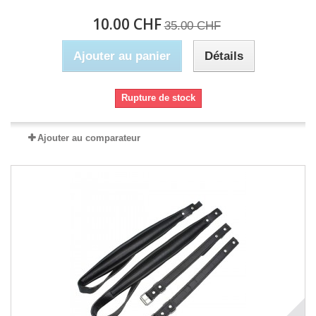
10.00 CHF
35.00 CHF
Ajouter au panier
Détails
Rupture de stock
Ajouter au comparateur