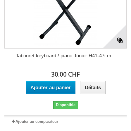
Tabouret keyboard / piano Junior H41-47cm...
30.00 CHF
Ajouter au panier
Détails
Disponible
Ajouter au comparateur