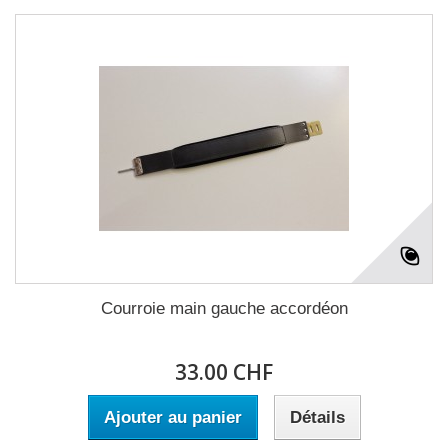
Courroie main gauche accordéon
33.00 CHF
Ajouter au panier
Détails