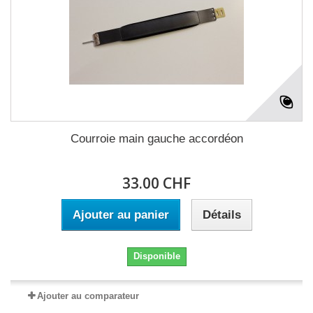
Courroie main gauche accordéon
33.00 CHF
Ajouter au panier
Détails
Disponible
Ajouter au comparateur