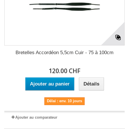
Bretelles Accordéon 5,5cm Cuir - 75 à 100cm
120.00 CHF
Ajouter au panier
Détails
Délai : env. 10 jours
Ajouter au comparateur