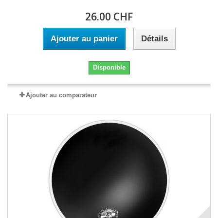
26.00 CHF
Ajouter au panier
Détails
Disponible
Ajouter au comparateur