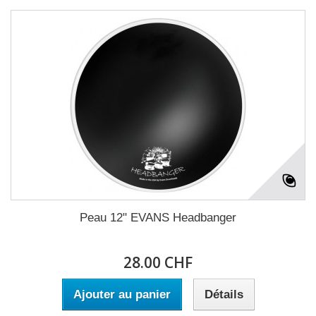
Peau 12" EVANS Headbanger
28.00 CHF
Ajouter au panier
Détails