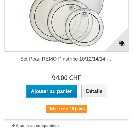
Set Peau REMO Pinstripe 10/12/14/14 -...
94.00 CHF
Ajouter au panier
Détails
Délai : env. 10 jours
Ajouter au comparateur