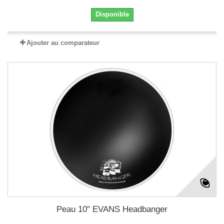
Disponible
Ajouter au comparateur
Peau 10" EVANS Headbanger