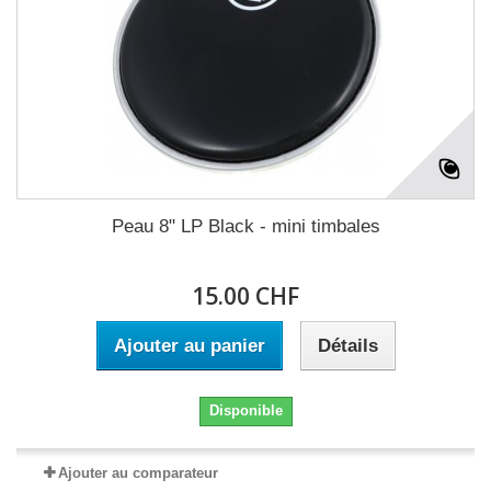
Peau 8" LP Black - mini timbales
15.00 CHF
Ajouter au panier
Détails
Disponible
Ajouter au comparateur