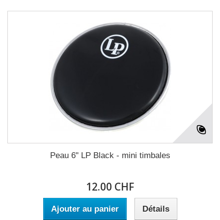
Peau 6" LP Black - mini timbales
12.00 CHF
Ajouter au panier
Détails