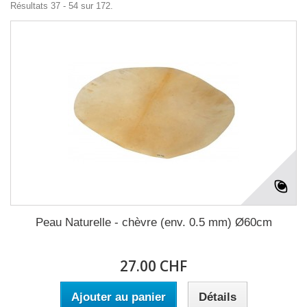
Résultats 37 - 54 sur 172.
Peau Naturelle - chèvre (env. 0.5 mm) Ø60cm
27.00 CHF
Ajouter au panier
Détails