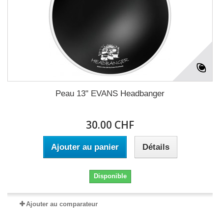
Peau 13" EVANS Headbanger
30.00 CHF
Ajouter au panier
Détails
Disponible
Ajouter au comparateur