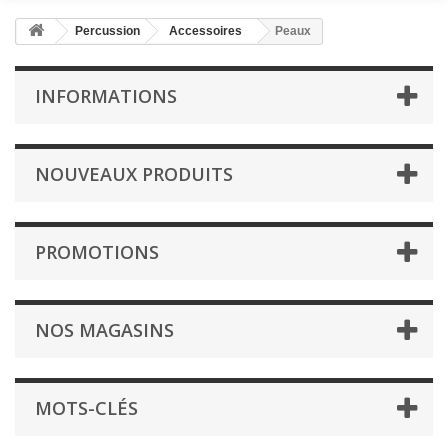
Percussion
Accessoires
Peaux
INFORMATIONS
NOUVEAUX PRODUITS
PROMOTIONS
NOS MAGASINS
MOTS-CLÉS