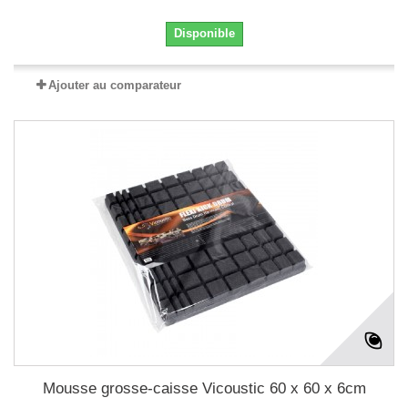
Disponible
Ajouter au comparateur
Mousse grosse-caisse Vicoustic 60 x 60 x 6cm