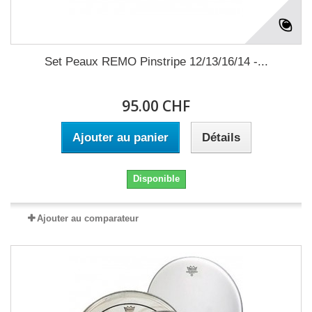
Set Peaux REMO Pinstripe 12/13/16/14 -...
95.00 CHF
Ajouter au panier
Détails
Disponible
Ajouter au comparateur