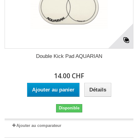
Double Kick Pad AQUARIAN
14.00 CHF
Ajouter au panier
Détails
Disponible
Ajouter au comparateur