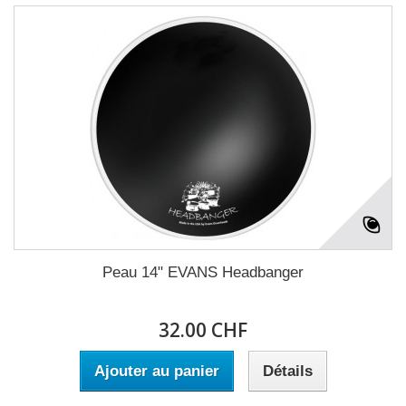
Peau 14" EVANS Headbanger
32.00 CHF
Ajouter au panier
Détails