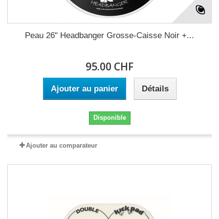
Peau 26" Headbanger Grosse-Caisse Noir +...
95.00 CHF
Ajouter au panier
Détails
Disponible
Ajouter au comparateur