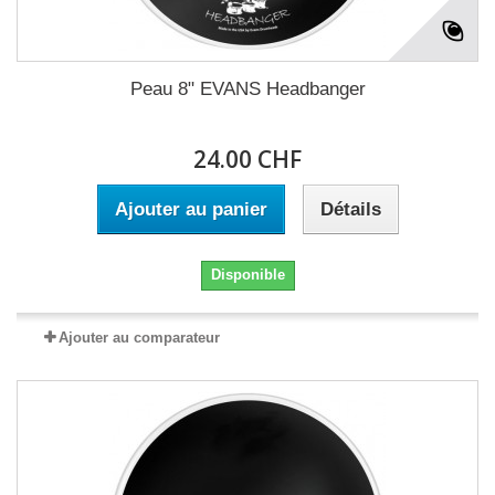
Peau 8" EVANS Headbanger
24.00 CHF
Ajouter au panier
Détails
Disponible
Ajouter au comparateur