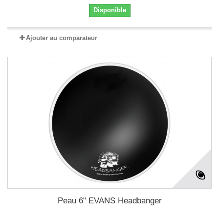
Disponible
Ajouter au comparateur
Peau 6" EVANS Headbanger