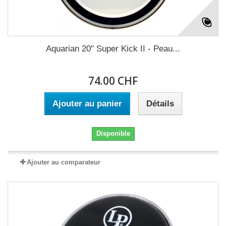
Aquarian 20" Super Kick II - Peau...
74.00 CHF
Ajouter au panier
Détails
Disponible
Ajouter au comparateur