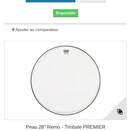
Disponible
Ajouter au comparateur
Peau 28" Remo - Timbale PREMIER