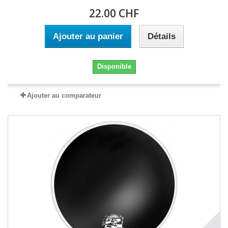
22.00 CHF
Ajouter au panier
Détails
Disponible
Ajouter au comparateur