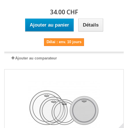
34.00 CHF
Ajouter au panier
Détails
Délai : env. 10 jours
Ajouter au comparateur