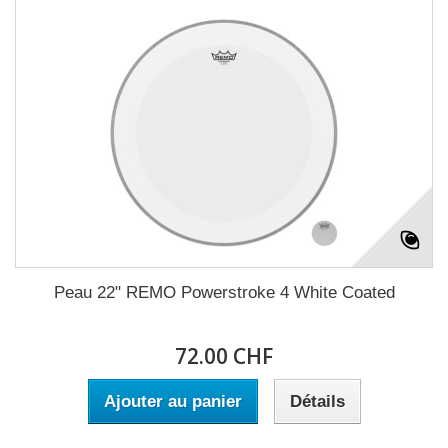
Peau 22" REMO Powerstroke 4 White Coated
72.00 CHF
Ajouter au panier
Détails