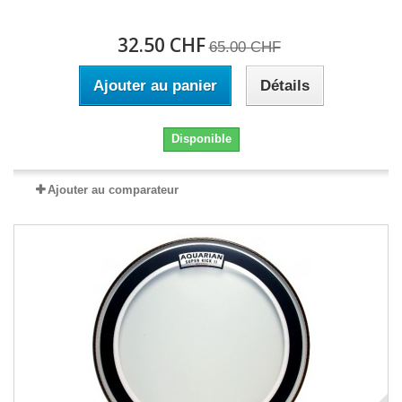
32.50 CHF
65.00 CHF
Ajouter au panier
Détails
Disponible
Ajouter au comparateur