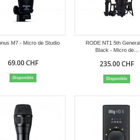
nus M7 - Micro de Studio
RODE NT1 5th Generat
Black - Micro de...
69.00 CHF
235.00 CHF
Disponible
Disponible