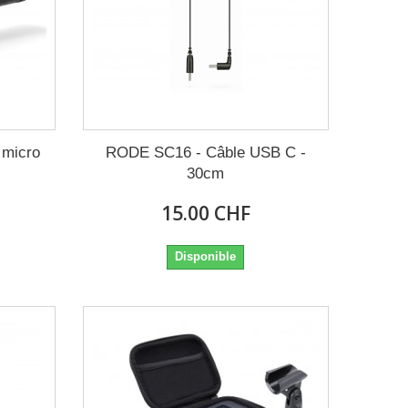
 micro
RODE SC16 - Câble USB C -
30cm
15.00 CHF
Disponible