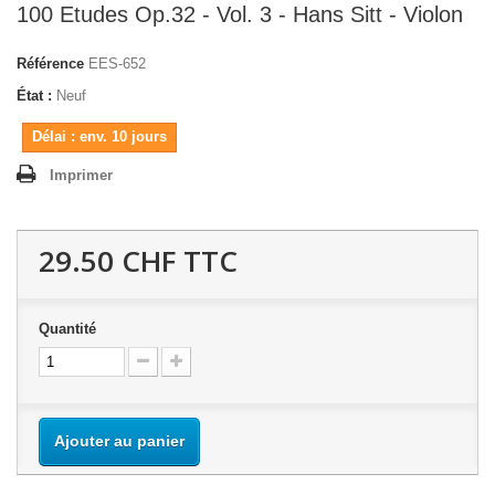
100 Etudes Op.32 - Vol. 3 - Hans Sitt - Violon
Référence
EES-652
État :
Neuf
Délai : env. 10 jours
Imprimer
29.50 CHF
TTC
Quantité
Ajouter au panier