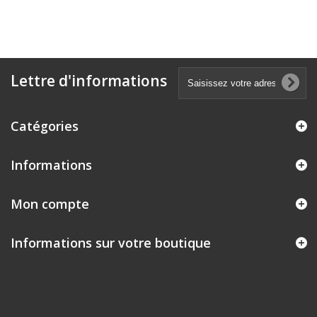
Lettre d'informations
Catégories
Informations
Mon compte
Informations sur votre boutique