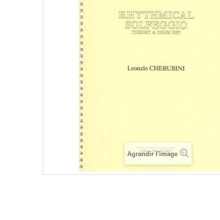
Agrandir l'image