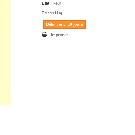
État :
Neuf
Edition Hug
Délai : env. 10 jours
Imprimer