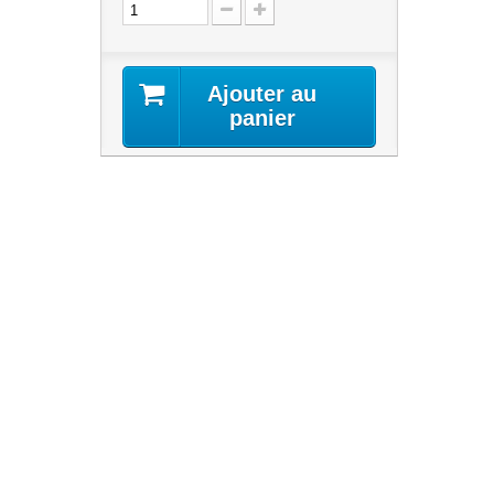
Ajouter au
panier