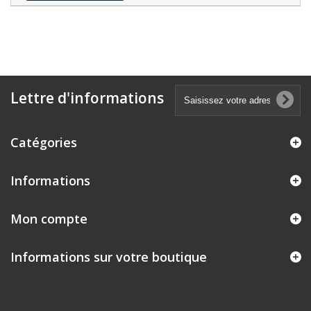
Lettre d'informations
Catégories
Informations
Mon compte
Informations sur votre boutique