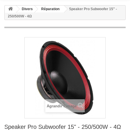
Divers
Réparation
Speaker Pro Subwoofer 15" -
250/500W - 4Ω
Agrandir l'image
Speaker Pro Subwoofer 15" - 250/500W - 4Ω