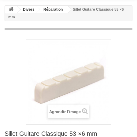
Divers
Réparation
Sillet Guitare Classique 53 ×6
mm
Agrandir l'image
Sillet Guitare Classique 53 ×6 mm