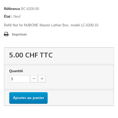
Référence
BC-6200-00
État :
Neuf
Refill Nut for NUBONE Master Luthier Box, model LC-6200-10
Imprimer
5.00 CHF
TTC
Quantité
Ajouter au panier