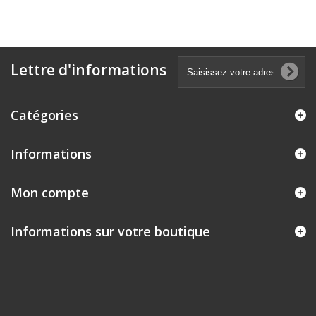
Lettre d'informations
Catégories
Informations
Mon compte
Informations sur votre boutique