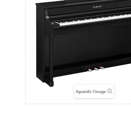
Agrandir l'image