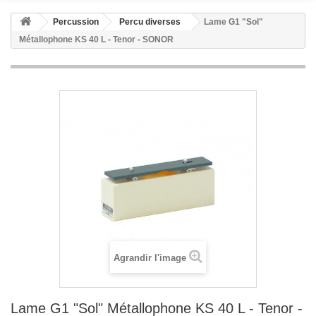
Percussion
Percu diverses
Lame G1 "Sol"
Métallophone KS 40 L - Tenor - SONOR
Agrandir l'image
Lame G1 "Sol" Métallophone KS 40 L - Tenor -