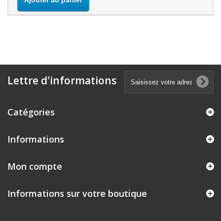
Ajouter au panier
Lettre d'informations
Catégories
Informations
Mon compte
Informations sur votre boutique