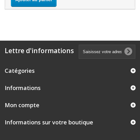
Lettre d'informations
Catégories
Informations
Mon compte
Informations sur votre boutique