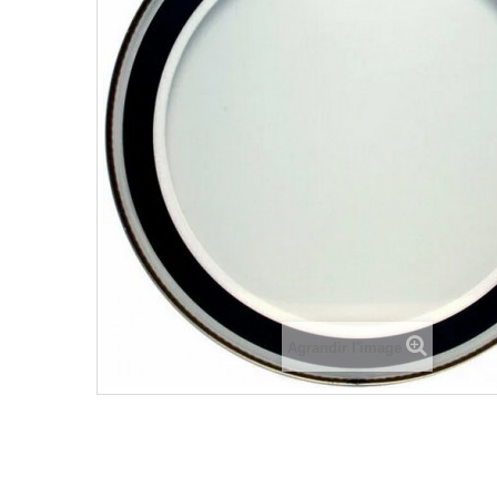
Agrandir l'image