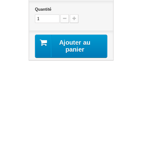
Quantité
Ajouter au
panier