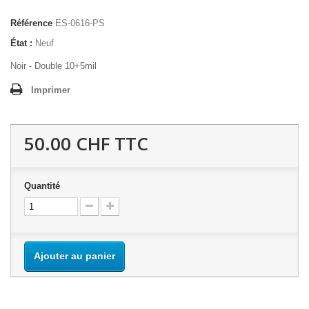
Référence
ES-0616-PS
État :
Neuf
Noir - Double 10+5mil
Imprimer
50.00 CHF
TTC
Quantité
Ajouter au panier