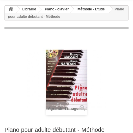
Librairie
Piano - clavier
Méthode - Etude
Piano
pour adulte débutant - Méthode
Agrandir l'image
Piano pour adulte débutant - Méthode