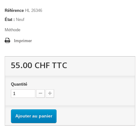
Référence
HL 26346
État :
Neuf
Méthode
Imprimer
55.00 CHF
TTC
Quantité
Ajouter au panier