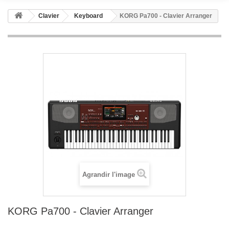
Clavier
Keyboard
KORG Pa700 - Clavier Arranger
Agrandir l'image
KORG Pa700 - Clavier Arranger