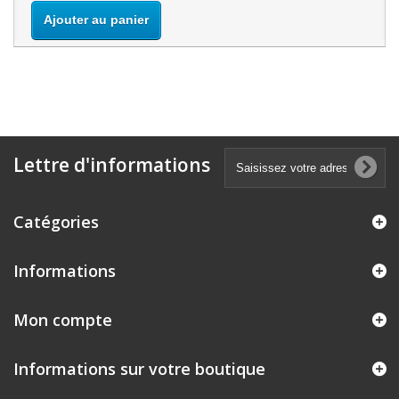
Ajouter au panier
Lettre d'informations
Catégories
Informations
Mon compte
Informations sur votre boutique