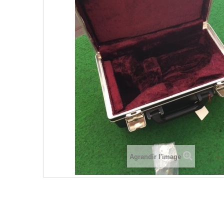
Agrandir l'image