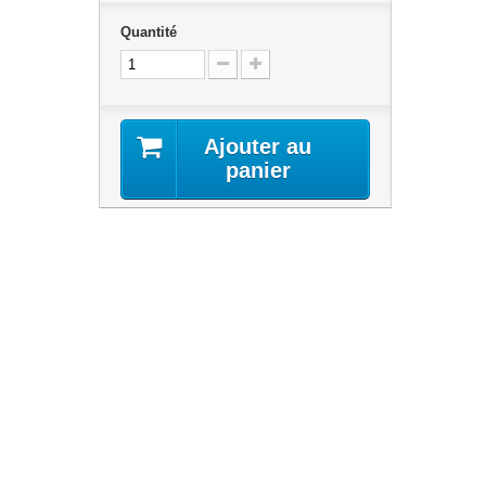
Quantité
Ajouter au
panier