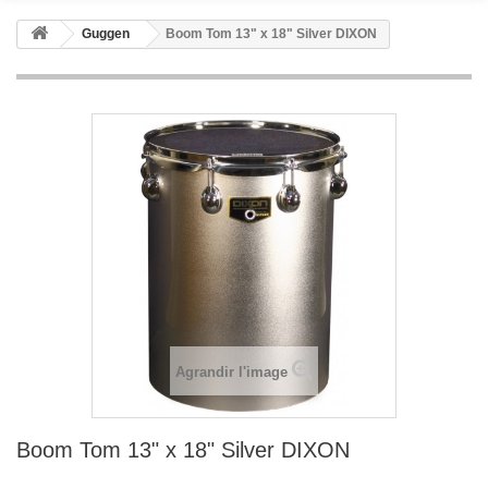
Guggen
Boom Tom 13" x 18" Silver DIXON
Agrandir l'image
Boom Tom 13" x 18" Silver DIXON