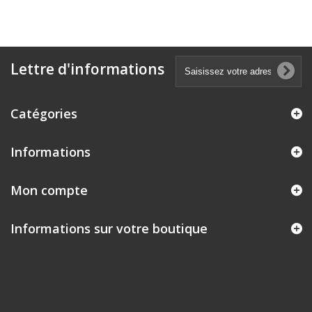
Lettre d'informations
Catégories
Informations
Mon compte
Informations sur votre boutique