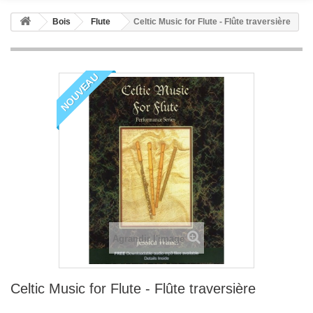
Bois
Flute
Celtic Music for Flute - Flûte traversière
NOUVEAU
Agrandir l'image
Celtic Music for Flute - Flûte traversière