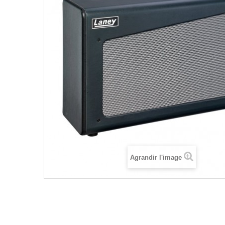
Agrandir l'image