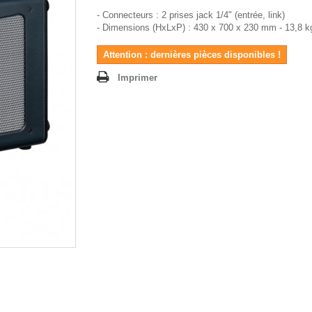
- Connecteurs : 2 prises jack 1/4" (entrée, link)
- Dimensions (HxLxP) : 430 x 700 x 230 mm - 13,8 k
Attention : dernières pièces disponibles !
Imprimer