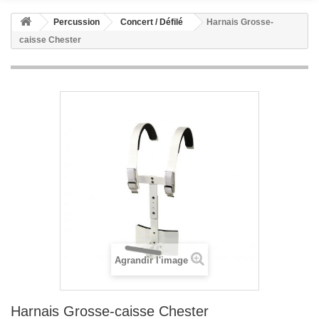
Percussion
Concert / Défilé
Harnais Grosse-
caisse Chester
Agrandir l'image
Harnais Grosse-caisse Chester