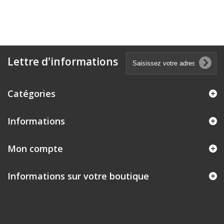
Lettre d'informations
Catégories
Informations
Mon compte
Informations sur votre boutique