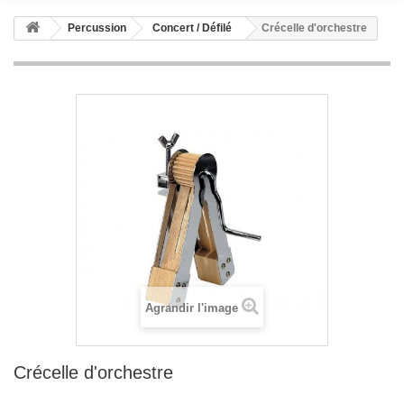
Percussion
Concert / Défilé
Crécelle d'orchestre
Agrandir l'image
Crécelle d'orchestre