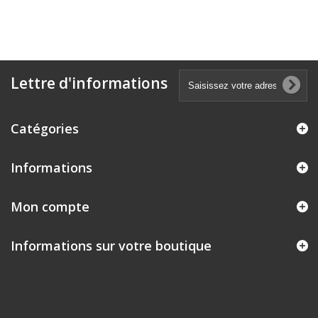
Lettre d'informations
Catégories
Informations
Mon compte
Informations sur votre boutique