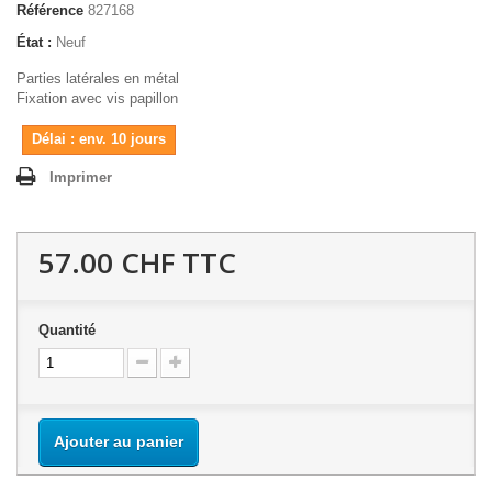
Référence
827168
État :
Neuf
Parties latérales en métal
Fixation avec vis papillon
Délai : env. 10 jours
Imprimer
57.00 CHF
TTC
Quantité
Ajouter au panier