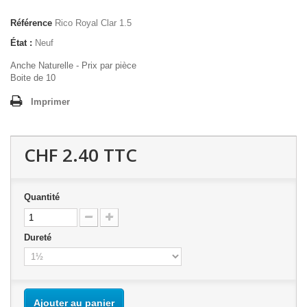
Référence
Rico Royal Clar 1.5
État :
Neuf
Anche Naturelle - Prix par pièce
Boite de 10
Imprimer
CHF 2.40
TTC
Quantité
Dureté
Ajouter au panier