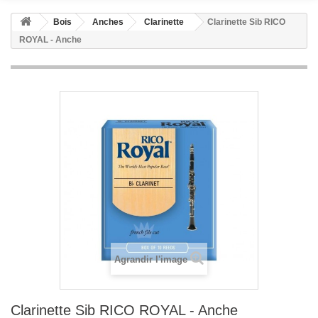
Bois
Anches
Clarinette
Clarinette Sib RICO
ROYAL - Anche
Agrandir l'image
Clarinette Sib RICO ROYAL - Anche