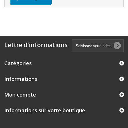
Lettre d'informations
Catégories
Informations
Mon compte
Informations sur votre boutique