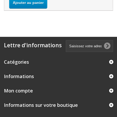
Ajouter au panier
Lettre d'informations
Catégories
Informations
Mon compte
Informations sur votre boutique