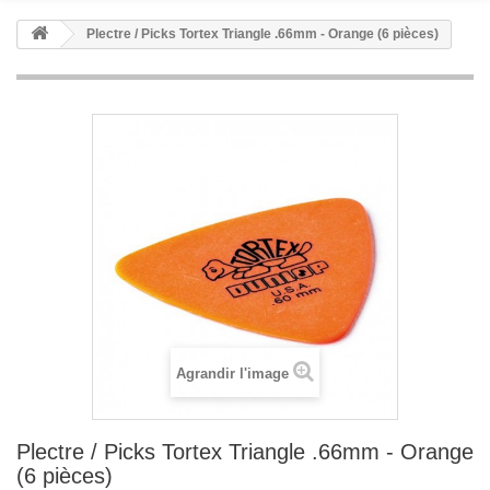
Plectre / Picks Tortex Triangle .66mm - Orange (6 pièces)
Agrandir l'image
Plectre / Picks Tortex Triangle .66mm - Orange
(6 pièces)