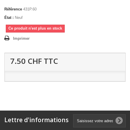
Référence
431P.60
État :
Neuf
Ce produit n'est plus en stock
Imprimer
7.50 CHF
TTC
Lettre d'informations