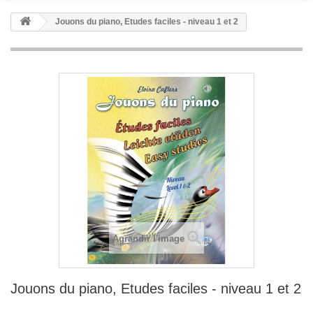
Jouons du piano, Etudes faciles - niveau 1 et 2
Agrandir l'image
Jouons du piano, Etudes faciles - niveau 1 et 2