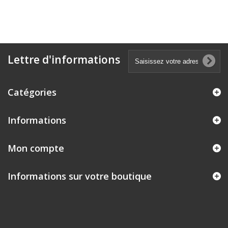
Lettre d'informations
Catégories
Informations
Mon compte
Informations sur votre boutique