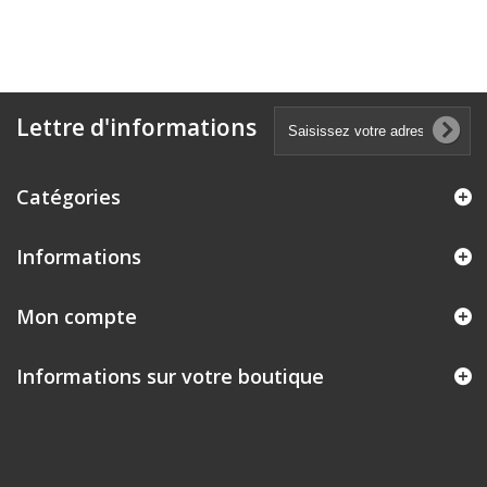
Lettre d'informations
Catégories
Informations
Mon compte
Informations sur votre boutique