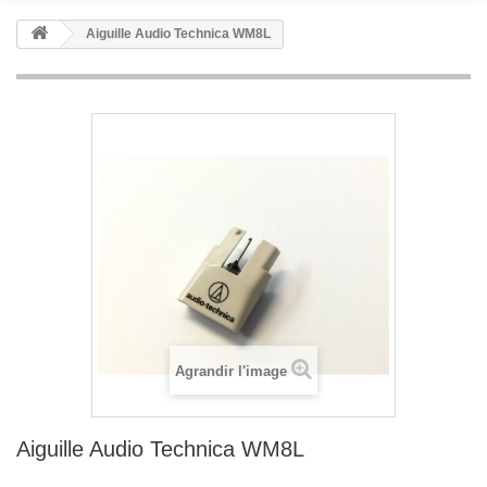
Aiguille Audio Technica WM8L
Agrandir l'image
Aiguille Audio Technica WM8L