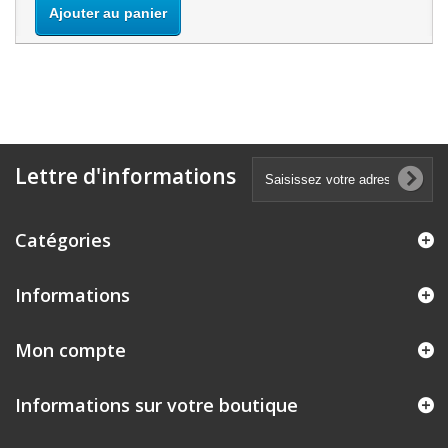
Ajouter au panier
Lettre d'informations
Catégories
Informations
Mon compte
Informations sur votre boutique