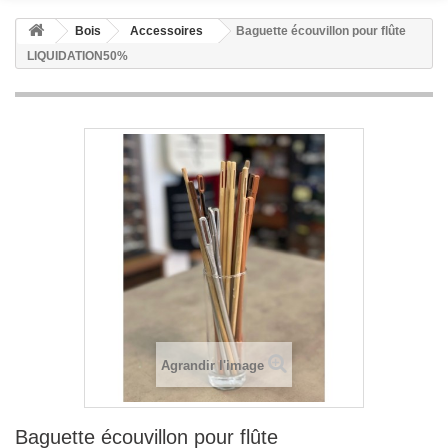
Bois
Accessoires
Baguette écouvillon pour flûte
LIQUIDATION50%
Agrandir l'image
Baguette écouvillon pour flûte