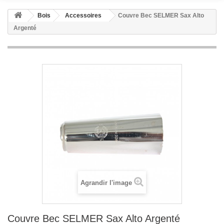
Bois
Accessoires
Couvre Bec SELMER Sax Alto
Argenté
Agrandir l'image
Couvre Bec SELMER Sax Alto Argenté