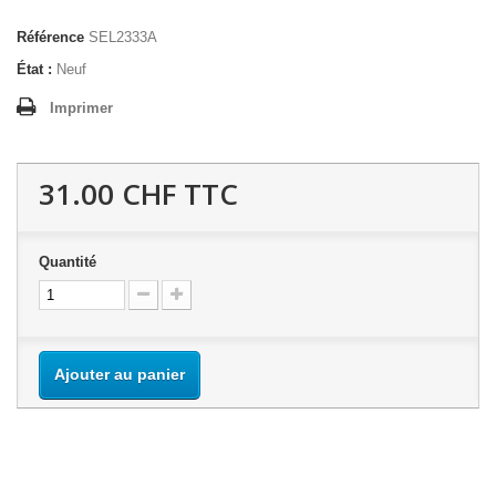
Référence
SEL2333A
État :
Neuf
Imprimer
31.00 CHF
TTC
Quantité
Ajouter au panier