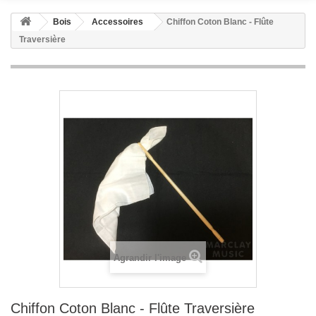
Bois
Accessoires
Chiffon Coton Blanc - Flûte
Traversière
Agrandir l'image
Chiffon Coton Blanc - Flûte Traversière