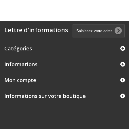
Lettre d'informations
Catégories
Informations
Mon compte
Informations sur votre boutique