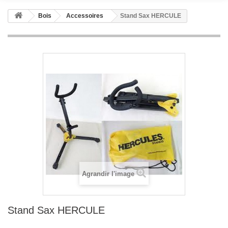
Bois
Accessoires
Stand Sax HERCULE
Agrandir l'image
Stand Sax HERCULE