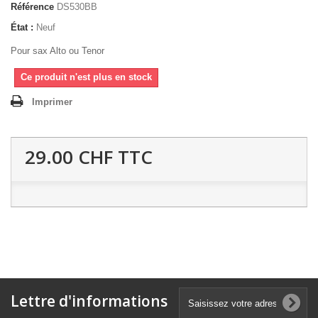
Référence
DS530BB
État :
Neuf
Pour sax Alto ou Tenor
Ce produit n'est plus en stock
Imprimer
29.00 CHF
TTC
Lettre d'informations