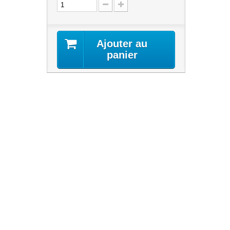
Ajouter au
panier