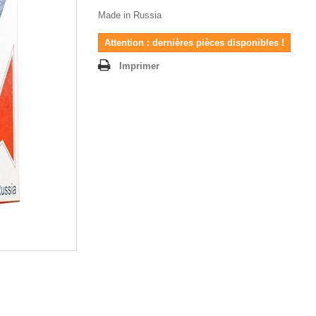
Made in Russia
Attention : dernières pièces disponibles !
Imprimer