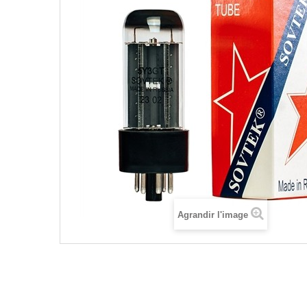
Agrandir l'image