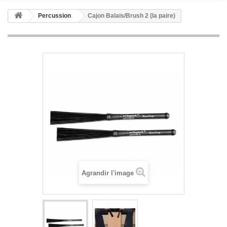
Percussion
Cajon Balais/Brush 2 (la paire)
Agrandir l'image